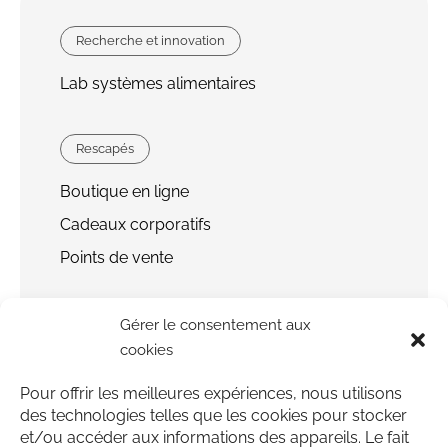
Recherche et innovation
Lab systèmes alimentaires
Rescapés
Boutique en ligne
Cadeaux corporatifs
Points de vente
Faire un don
Gérer le consentement aux
cookies
Bénévolat
Pour offrir les meilleures expériences, nous utilisons
À propos
des technologies telles que les cookies pour stocker
et/ou accéder aux informations des appareils. Le fait
Outils et articles