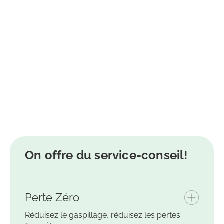
On offre du service-conseil!
Perte Zéro
Réduisez le gaspillage, réduisez les pertes