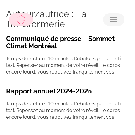
Auteur/autrice :
La
Transformerie
Communiqué de presse – Sommet
Climat Montréal
Temps de lecture : 10 minutes Débutons par un petit
test. Repensez au moment de votre réveil. Le corps
encore lourd, vous retrouvez tranquillement vos
Rapport annuel 2024-2025
Temps de lecture : 10 minutes Débutons par un petit
test. Repensez au moment de votre réveil. Le corps
encore lourd, vous retrouvez tranquillement vos