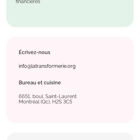
financières
Écrivez-nous
info@latransformerie.org
Bureau et cuisine
6651, boul. Saint-Laurent
Montréal (Qc), H2S 3C5